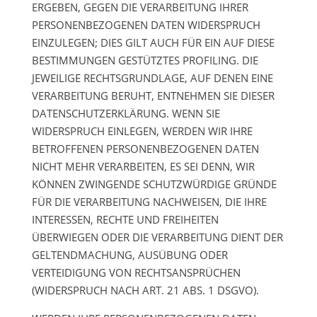
ERGEBEN, GEGEN DIE VERARBEITUNG IHRER
PERSONENBEZOGENEN DATEN WIDERSPRUCH
EINZULEGEN; DIES GILT AUCH FÜR EIN AUF DIESE
BESTIMMUNGEN GESTÜTZTES PROFILING. DIE
JEWEILIGE RECHTSGRUNDLAGE, AUF DENEN EINE
VERARBEITUNG BERUHT, ENTNEHMEN SIE DIESER
DATENSCHUTZERKLÄRUNG. WENN SIE
WIDERSPRUCH EINLEGEN, WERDEN WIR IHRE
BETROFFENEN PERSONENBEZOGENEN DATEN
NICHT MEHR VERARBEITEN, ES SEI DENN, WIR
KÖNNEN ZWINGENDE SCHUTZWÜRDIGE GRÜNDE
FÜR DIE VERARBEITUNG NACHWEISEN, DIE IHRE
INTERESSEN, RECHTE UND FREIHEITEN
ÜBERWIEGEN ODER DIE VERARBEITUNG DIENT DER
GELTENDMACHUNG, AUSÜBUNG ODER
VERTEIDIGUNG VON RECHTSANSPRÜCHEN
(WIDERSPRUCH NACH ART. 21 ABS. 1 DSGVO).