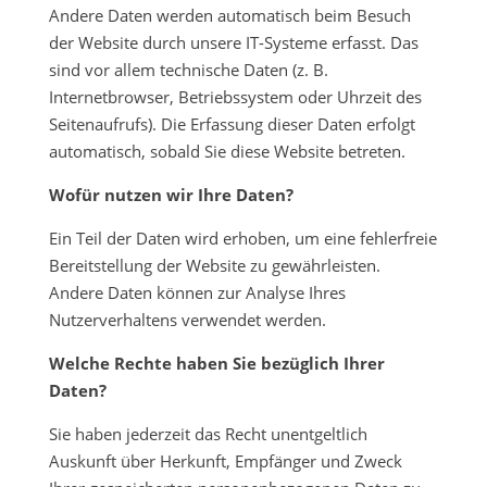
Andere Daten werden automatisch beim Besuch
der Website durch unsere IT-Systeme erfasst. Das
sind vor allem technische Daten (z. B.
Internetbrowser, Betriebssystem oder Uhrzeit des
Seitenaufrufs). Die Erfassung dieser Daten erfolgt
automatisch, sobald Sie diese Website betreten.
Wofür nutzen wir Ihre Daten?
Ein Teil der Daten wird erhoben, um eine fehlerfreie
Bereitstellung der Website zu gewährleisten.
Andere Daten können zur Analyse Ihres
Nutzerverhaltens verwendet werden.
Welche Rechte haben Sie bezüglich Ihrer
Daten?
Sie haben jederzeit das Recht unentgeltlich
Auskunft über Herkunft, Empfänger und Zweck