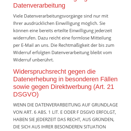
Datenverarbeitung
Viele Datenverarbeitungsvorgänge sind nur mit
Ihrer ausdrücklichen Einwilligung möglich. Sie
können eine bereits erteilte Einwilligung jederzeit
widerrufen. Dazu reicht eine formlose Mitteilung
per E-Mail an uns. Die Rechtmäßigkeit der bis zum
Widerruf erfolgten Datenverarbeitung bleibt vom
Widerruf unberührt.
Widerspruchsrecht gegen die
Datenerhebung in besonderen Fällen
sowie gegen Direktwerbung (Art. 21
DSGVO)
WENN DIE DATENVERARBEITUNG AUF GRUNDLAGE
VON ART. 6 ABS. 1 LIT. E ODER F DSGVO ERFOLGT,
HABEN SIE JEDERZEIT DAS RECHT, AUS GRÜNDEN,
DIE SICH AUS IHRER BESONDEREN SITUATION