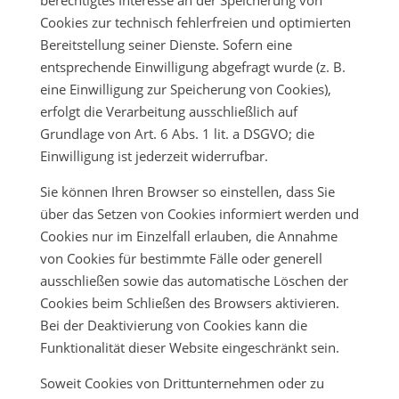
berechtigtes Interesse an der Speicherung von
Cookies zur technisch fehlerfreien und optimierten
Bereitstellung seiner Dienste. Sofern eine
entsprechende Einwilligung abgefragt wurde (z. B.
eine Einwilligung zur Speicherung von Cookies),
erfolgt die Verarbeitung ausschließlich auf
Grundlage von Art. 6 Abs. 1 lit. a DSGVO; die
Einwilligung ist jederzeit widerrufbar.
Sie können Ihren Browser so einstellen, dass Sie
über das Setzen von Cookies informiert werden und
Cookies nur im Einzelfall erlauben, die Annahme
von Cookies für bestimmte Fälle oder generell
ausschließen sowie das automatische Löschen der
Cookies beim Schließen des Browsers aktivieren.
Bei der Deaktivierung von Cookies kann die
Funktionalität dieser Website eingeschränkt sein.
Soweit Cookies von Drittunternehmen oder zu