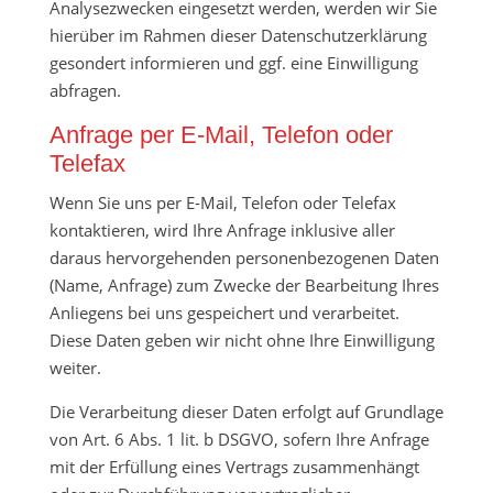
Analysezwecken eingesetzt werden, werden wir Sie
hierüber im Rahmen dieser Datenschutzerklärung
gesondert informieren und ggf. eine Einwilligung
abfragen.
Anfrage per E-Mail, Telefon oder
Telefax
Wenn Sie uns per E-Mail, Telefon oder Telefax
kontaktieren, wird Ihre Anfrage inklusive aller
daraus hervorgehenden personenbezogenen Daten
(Name, Anfrage) zum Zwecke der Bearbeitung Ihres
Anliegens bei uns gespeichert und verarbeitet.
Diese Daten geben wir nicht ohne Ihre Einwilligung
weiter.
Die Verarbeitung dieser Daten erfolgt auf Grundlage
von Art. 6 Abs. 1 lit. b DSGVO, sofern Ihre Anfrage
mit der Erfüllung eines Vertrags zusammenhängt