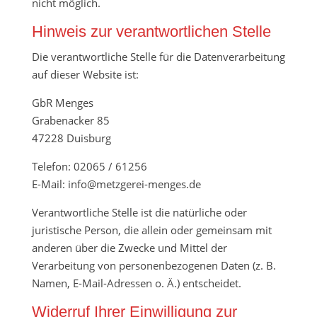
nicht möglich.
Hinweis zur verantwortlichen Stelle
Die verantwortliche Stelle für die Datenverarbeitung
auf dieser Website ist:
GbR Menges
Grabenacker 85
47228 Duisburg
Telefon: 02065 / 61256
E-Mail: info@metzgerei-menges.de
Verantwortliche Stelle ist die natürliche oder
juristische Person, die allein oder gemeinsam mit
anderen über die Zwecke und Mittel der
Verarbeitung von personenbezogenen Daten (z. B.
Namen, E-Mail-Adressen o. Ä.) entscheidet.
Widerruf Ihrer Einwilligung zur