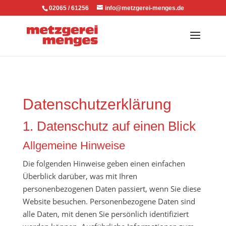
02065 / 61256
info@metzgerei-menges.de
Datenschutzerklärung
1. Datenschutz auf einen Blick
Allgemeine Hinweise
Die folgenden Hinweise geben einen einfachen
Überblick darüber, was mit Ihren
personenbezogenen Daten passiert, wenn Sie diese
Website besuchen. Personenbezogene Daten sind
alle Daten, mit denen Sie persönlich identifiziert