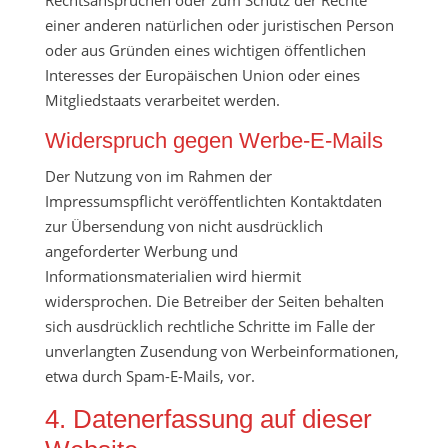
Rechtsansprüchen oder zum Schutz der Rechte
einer anderen natürlichen oder juristischen Person
oder aus Gründen eines wichtigen öffentlichen
Interesses der Europäischen Union oder eines
Mitgliedstaats verarbeitet werden.
Widerspruch gegen Werbe-E-Mails
Der Nutzung von im Rahmen der
Impressumspflicht veröffentlichten Kontaktdaten
zur Übersendung von nicht ausdrücklich
angeforderter Werbung und
Informationsmaterialien wird hiermit
widersprochen. Die Betreiber der Seiten behalten
sich ausdrücklich rechtliche Schritte im Falle der
unverlangten Zusendung von Werbeinformationen,
etwa durch Spam-E-Mails, vor.
4. Datenerfassung auf dieser