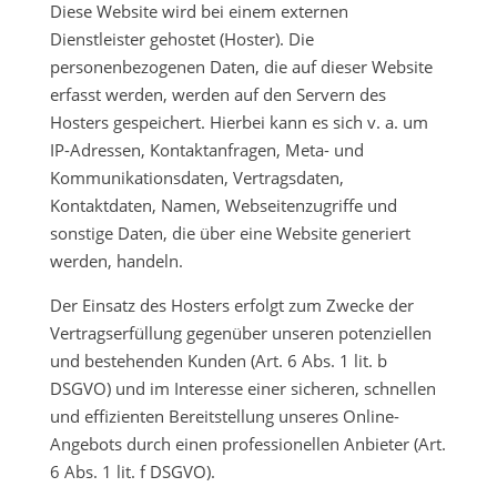
Diese Website wird bei einem externen
Dienstleister gehostet (Hoster). Die
personenbezogenen Daten, die auf dieser Website
erfasst werden, werden auf den Servern des
Hosters gespeichert. Hierbei kann es sich v. a. um
IP-Adressen, Kontaktanfragen, Meta- und
Kommunikationsdaten, Vertragsdaten,
Kontaktdaten, Namen, Webseitenzugriffe und
sonstige Daten, die über eine Website generiert
werden, handeln.
Der Einsatz des Hosters erfolgt zum Zwecke der
Vertragserfüllung gegenüber unseren potenziellen
und bestehenden Kunden (Art. 6 Abs. 1 lit. b
DSGVO) und im Interesse einer sicheren, schnellen
und effizienten Bereitstellung unseres Online-
Angebots durch einen professionellen Anbieter (Art.
6 Abs. 1 lit. f DSGVO).