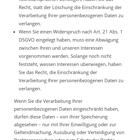
Recht, statt der Löschung die Einschränkung der
Verarbeitung Ihrer personenbezogenen Daten zu
verlangen.
Wenn Sie einen Widerspruch nach Art. 21 Abs. 1
DSGVO eingelegt haben, muss eine Abwägung
zwischen Ihren und unseren Interessen
vorgenommen werden. Solange noch nicht
feststeht, wessen Interessen überwiegen, haben
Sie das Recht, die Einschränkung der
Verarbeitung Ihrer personenbezogenen Daten zu
verlangen.
Wenn Sie die Verarbeitung Ihrer
personenbezogenen Daten eingeschränkt haben,
dürfen diese Daten – von ihrer Speicherung
abgesehen – nur mit Ihrer Einwilligung oder zur
Geltendmachung, Ausübung oder Verteidigung von