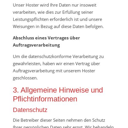
Unser Hoster wird Ihre Daten nur insoweit
verarbeiten, wie dies zur Erfüllung seiner
Leistungspflichten erforderlich ist und unsere
Weisungen in Bezug auf diese Daten befolgen.
Abschluss eines Vertrages über
Auftragsverarbeitung
Um die datenschutzkonforme Verarbeitung zu
gewährleisten, haben wir einen Vertrag über
Auftragsverarbeitung mit unserem Hoster
geschlossen.
3. Allgemeine Hinweise und
Pflichtinformationen
Datenschutz
Die Betreiber dieser Seiten nehmen den Schutz
Ihrer persönlichen Daten sehr ernst. Wir behandeln