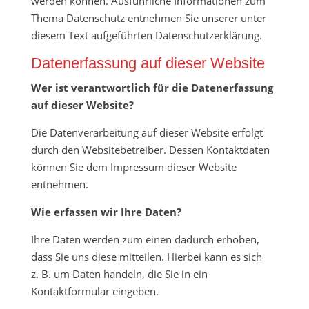
werden können. Ausführliche Informationen zum
Thema Datenschutz entnehmen Sie unserer unter
diesem Text aufgeführten Datenschutzerklärung.
Datenerfassung auf dieser Website
Wer ist verantwortlich für die Datenerfassung
auf dieser Website?
Die Datenverarbeitung auf dieser Website erfolgt
durch den Websitebetreiber. Dessen Kontaktdaten
können Sie dem Impressum dieser Website
entnehmen.
Wie erfassen wir Ihre Daten?
Ihre Daten werden zum einen dadurch erhoben,
dass Sie uns diese mitteilen. Hierbei kann es sich
z. B. um Daten handeln, die Sie in ein
Kontaktformular eingeben.