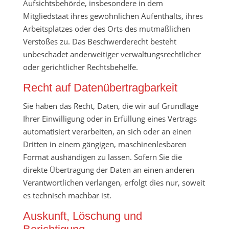
Aufsichtsbehörde, insbesondere in dem
Mitgliedstaat ihres gewöhnlichen Aufenthalts, ihres
Arbeitsplatzes oder des Orts des mutmaßlichen
Verstoßes zu. Das Beschwerderecht besteht
unbeschadet anderweitiger verwaltungsrechtlicher
oder gerichtlicher Rechtsbehelfe.
Recht auf Datenübertragbarkeit
Sie haben das Recht, Daten, die wir auf Grundlage
Ihrer Einwilligung oder in Erfüllung eines Vertrags
automatisiert verarbeiten, an sich oder an einen
Dritten in einem gängigen, maschinenlesbaren
Format aushändigen zu lassen. Sofern Sie die
direkte Übertragung der Daten an einen anderen
Verantwortlichen verlangen, erfolgt dies nur, soweit
es technisch machbar ist.
Auskunft, Löschung und