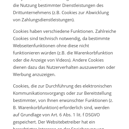
die Nutzung bestimmter Dienstleistungen des
Drittunternehmens (z.B. Cookies zur Abwicklung
von Zahlungsdienstleistungen).
Cookies haben verschiedene Funktionen. Zahlreiche
Cookies sind technisch notwendig, da bestimmte
Webseitenfunktionen ohne diese nicht
funktionieren würden (z.B. die Warenkorbfunktion
oder die Anzeige von Videos). Andere Cookies
dienen dazu das Nutzerverhalten auszuwerten oder
Werbung anzuzeigen.
Cookies, die zur Durchführung des elektronischen
Kommunikationsvorgangs oder zur Bereitstellung
bestimmter, von Ihnen erwünschter Funktionen (z.
B. Warenkorbfunktion) erforderlich sind, werden
auf Grundlage von Art. 6 Abs. 1 lit. f DSGVO
gespeichert. Der Websitebetreiber hat ein