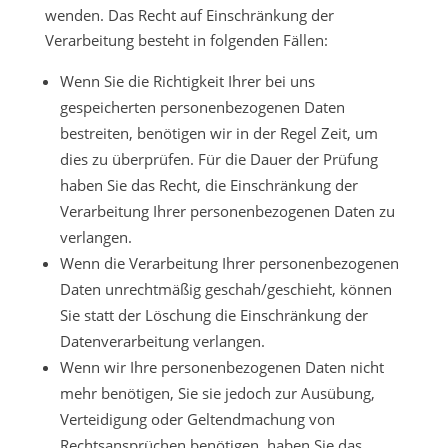
wenden. Das Recht auf Einschränkung der
Verarbeitung besteht in folgenden Fällen:
Wenn Sie die Richtigkeit Ihrer bei uns
gespeicherten personenbezogenen Daten
bestreiten, benötigen wir in der Regel Zeit, um
dies zu überprüfen. Für die Dauer der Prüfung
haben Sie das Recht, die Einschränkung der
Verarbeitung Ihrer personenbezogenen Daten zu
verlangen.
Wenn die Verarbeitung Ihrer personenbezogenen
Daten unrechtmäßig geschah/geschieht, können
Sie statt der Löschung die Einschränkung der
Datenverarbeitung verlangen.
Wenn wir Ihre personenbezogenen Daten nicht
mehr benötigen, Sie sie jedoch zur Ausübung,
Verteidigung oder Geltendmachung von
Rechtsansprüchen benötigen, haben Sie das