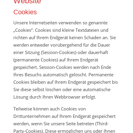
Website
Cookies
Unsere Internetseiten verwenden so genannte
„Cookies“. Cookies sind kleine Textdateien und
richten auf Ihrem Endgerät keinen Schaden an. Sie
werden entweder vorübergehend für die Dauer
einer Sitzung (Session-Cookies) oder dauerhaft
(permanente Cookies) auf Ihrem Endgerät
gespeichert. Session-Cookies werden nach Ende
Ihres Besuchs automatisch gelöscht. Permanente
Cookies bleiben auf Ihrem Endgerät gespeichert bis
Sie diese selbst löschen oder eine automatische
Lösung durch Ihren Webbrowser erfolgt.
Teilweise können auch Cookies von
Drittunternehmen auf Ihrem Endgerät gespeichert
werden, wenn Sie unsere Seite betreten (Third-
Party-Cookies). Diese ermöglichen uns oder Ihnen