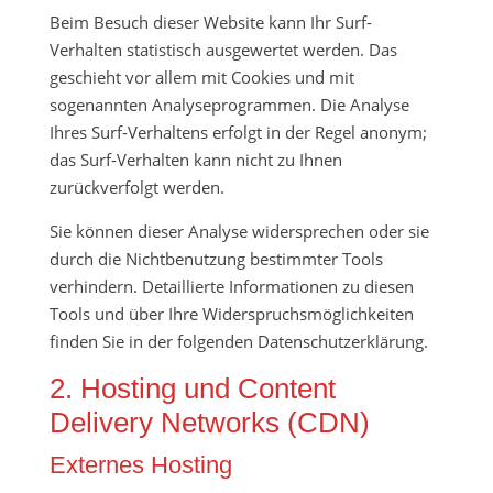
Beim Besuch dieser Website kann Ihr Surf-
Verhalten statistisch ausgewertet werden. Das
geschieht vor allem mit Cookies und mit
sogenannten Analyseprogrammen. Die Analyse
Ihres Surf-Verhaltens erfolgt in der Regel anonym;
das Surf-Verhalten kann nicht zu Ihnen
zurückverfolgt werden.
Sie können dieser Analyse widersprechen oder sie
durch die Nichtbenutzung bestimmter Tools
verhindern. Detaillierte Informationen zu diesen
Tools und über Ihre Widerspruchsmöglichkeiten
finden Sie in der folgenden Datenschutzerklärung.
2. Hosting und Content
Delivery Networks (CDN)
Externes Hosting