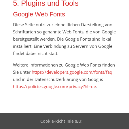
5. Plugins und Tools
Google Web Fonts
Diese Seite nutzt zur einheitlichen Darstellung von
Schriftarten so genannte Web Fonts, die von Google
bereitgestellt werden. Die Google Fonts sind lokal
installiert. Eine Verbindung zu Servern von Google
findet dabei nicht statt.
Weitere Informationen zu Google Web Fonts finden
Sie unter
https://developers.google.com/fonts/faq
und in der Datenschutzerklärung von Google:
https://policies.google.com/privacy?hl=de
.
Cookie-Richtlinie (EU)