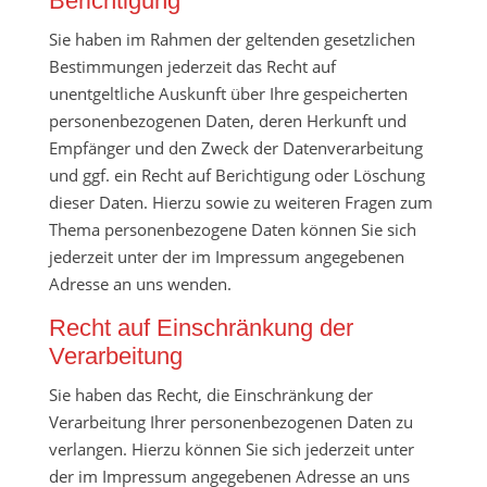
Berichtigung
Sie haben im Rahmen der geltenden gesetzlichen
Bestimmungen jederzeit das Recht auf
unentgeltliche Auskunft über Ihre gespeicherten
personenbezogenen Daten, deren Herkunft und
Empfänger und den Zweck der Datenverarbeitung
und ggf. ein Recht auf Berichtigung oder Löschung
dieser Daten. Hierzu sowie zu weiteren Fragen zum
Thema personenbezogene Daten können Sie sich
jederzeit unter der im Impressum angegebenen
Adresse an uns wenden.
Recht auf Einschränkung der
Verarbeitung
Sie haben das Recht, die Einschränkung der
Verarbeitung Ihrer personenbezogenen Daten zu
verlangen. Hierzu können Sie sich jederzeit unter
der im Impressum angegebenen Adresse an uns