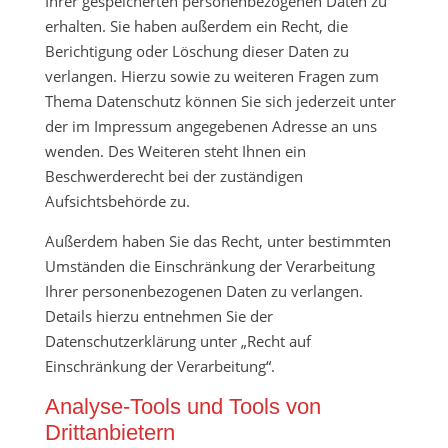
Ihrer gespeicherten personenbezogenen Daten zu
erhalten. Sie haben außerdem ein Recht, die
Berichtigung oder Löschung dieser Daten zu
verlangen. Hierzu sowie zu weiteren Fragen zum
Thema Datenschutz können Sie sich jederzeit unter
der im Impressum angegebenen Adresse an uns
wenden. Des Weiteren steht Ihnen ein
Beschwerderecht bei der zuständigen
Aufsichtsbehörde zu.
Außerdem haben Sie das Recht, unter bestimmten
Umständen die Einschränkung der Verarbeitung
Ihrer personenbezogenen Daten zu verlangen.
Details hierzu entnehmen Sie der
Datenschutzerklärung unter „Recht auf
Einschränkung der Verarbeitung“.
Analyse-Tools und Tools von
Drittanbietern