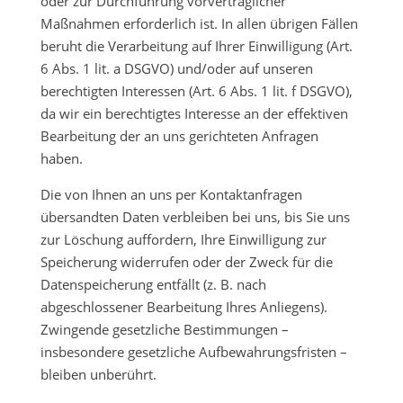
oder zur Durchführung vorvertraglicher
Maßnahmen erforderlich ist. In allen übrigen Fällen
beruht die Verarbeitung auf Ihrer Einwilligung (Art.
6 Abs. 1 lit. a DSGVO) und/oder auf unseren
berechtigten Interessen (Art. 6 Abs. 1 lit. f DSGVO),
da wir ein berechtigtes Interesse an der effektiven
Bearbeitung der an uns gerichteten Anfragen
haben.
Die von Ihnen an uns per Kontaktanfragen
übersandten Daten verbleiben bei uns, bis Sie uns
zur Löschung auffordern, Ihre Einwilligung zur
Speicherung widerrufen oder der Zweck für die
Datenspeicherung entfällt (z. B. nach
abgeschlossener Bearbeitung Ihres Anliegens).
Zwingende gesetzliche Bestimmungen –
insbesondere gesetzliche Aufbewahrungsfristen –
bleiben unberührt.