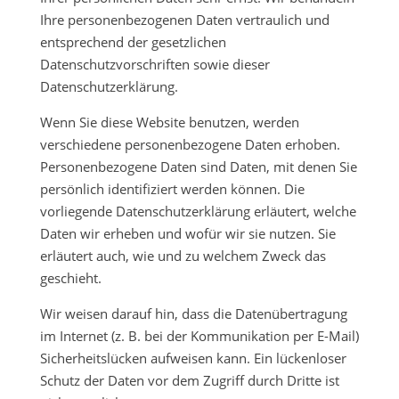
Ihre personenbezogenen Daten vertraulich und
entsprechend der gesetzlichen
Datenschutzvorschriften sowie dieser
Datenschutzerklärung.
Wenn Sie diese Website benutzen, werden
verschiedene personenbezogene Daten erhoben.
Personenbezogene Daten sind Daten, mit denen Sie
persönlich identifiziert werden können. Die
vorliegende Datenschutzerklärung erläutert, welche
Daten wir erheben und wofür wir sie nutzen. Sie
erläutert auch, wie und zu welchem Zweck das
geschieht.
Wir weisen darauf hin, dass die Datenübertragung
im Internet (z. B. bei der Kommunikation per E-Mail)
Sicherheitslücken aufweisen kann. Ein lückenloser
Schutz der Daten vor dem Zugriff durch Dritte ist